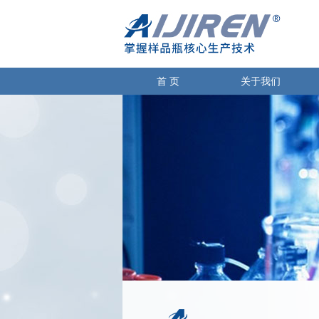
首 页
关于我们