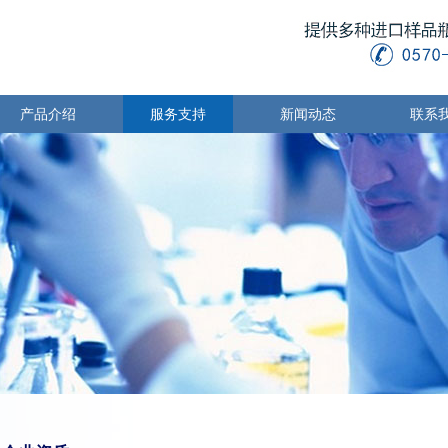
产品介绍
服务支持
新闻动态
联系