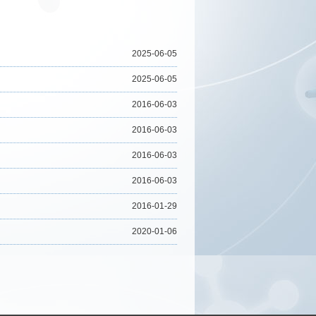
2025-06-05
2025-06-05
2016-06-03
2016-06-03
2016-06-03
2016-06-03
2016-01-29
2020-01-06