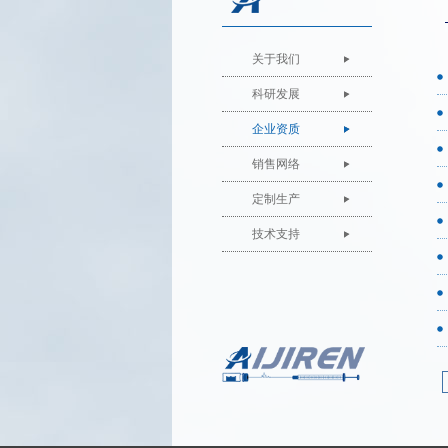
关于我们
科研发展
企业资质
销售网络
定制生产
技术支持