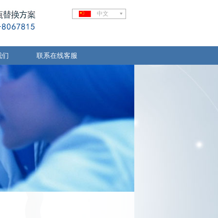
中文
我们
联系在线客服