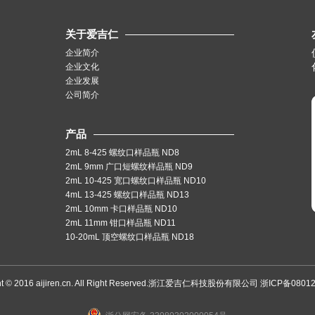
关于爱吉仁
企业简介
企业文化
企业发展
公司简介
产品
2mL 8-425 螺纹口样品瓶 ND8
2mL 9mm 广口短螺纹样品瓶 ND9
2mL 10-425 宽口螺纹口样品瓶 ND10
4mL 13-425 螺纹口样品瓶 ND13
2mL 10mm 卡口样品瓶 ND10
2mL 11mm 钳口样品瓶 ND11
10-20mL 顶空螺纹口样品瓶 ND18
t © 2016 aijiren.cn. All Right Reserved.
浙江爱吉仁科技股份有限公司
浙ICP备08012