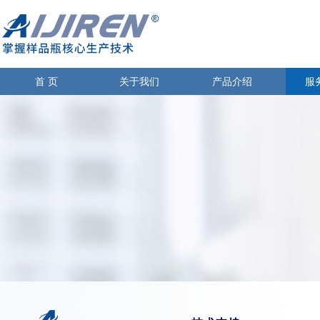
首 页
关于我们
产品介绍
服