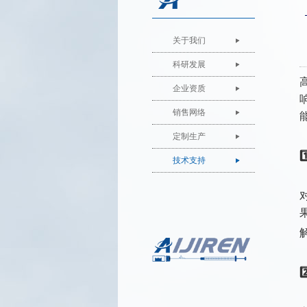
关于我们
科研发展
企业资质
销售网络
定制生产
技术支持
2