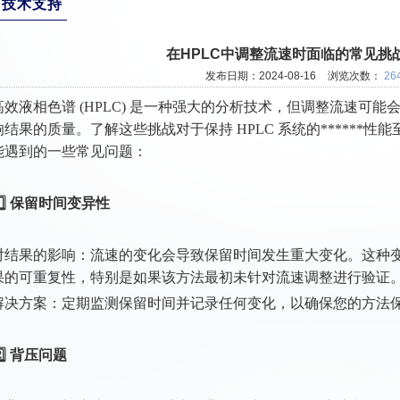
技术支持
在HPLC中调整流速时面临的常见挑
发布日期：2024-08-16
浏览次数：
26
高效液相色谱 (HPLC) 是一种强大的分析技术，但调整流速可
响结果的质量。了解这些挑战对于保持 HPLC 系统的******
能遇到的一些常见问题：
1️⃣ 保留时间变异性
对结果的影响：流速的变化会导致保留时间发生重大变化。这种
果的可重复性，特别是如果该方法最初未针对流速调整进行验证
解决方案：定期监测保留时间并记录任何变化，以确保您的方法
️⃣ 背压问题