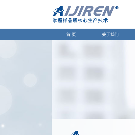
首 页
关于我们