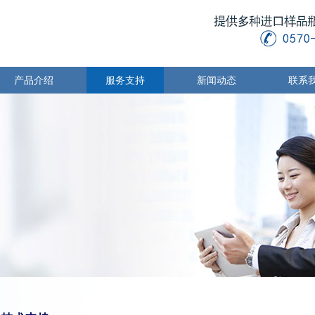
产品介绍
服务支持
新闻动态
联系