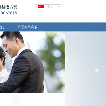
中文
我们
联系在线客服