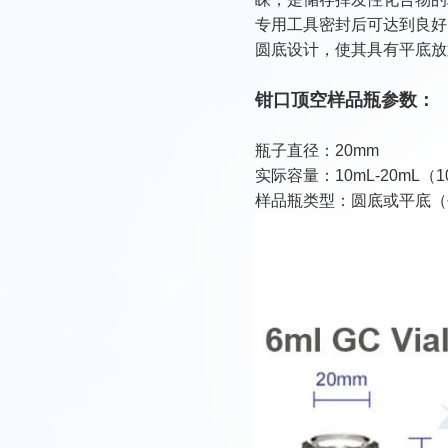
专用工具密封后可达到良好
圆底设计，使其具有平底放
钳口顶空样品瓶参数：
瓶子直径：20mm
实际容量：10mL-20mL（1
样品瓶类型：圆底或平底
（