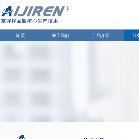
首 页
关于我们
产品介绍
服