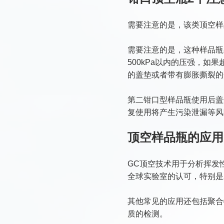
需要注意的是，该类顶空样
需要注意的是，这种样品瓶
500kPa以内的压强，
的盖垫或者带有膨胀撕裂的
第二钳口型样品瓶使用后盖
复使用将产生污染泄漏等风
顶空样品瓶的应用
GC顶空技术用于分析挥发
全球实验室的认可，特别是
其他常见的应用还包括聚合
质的检测。