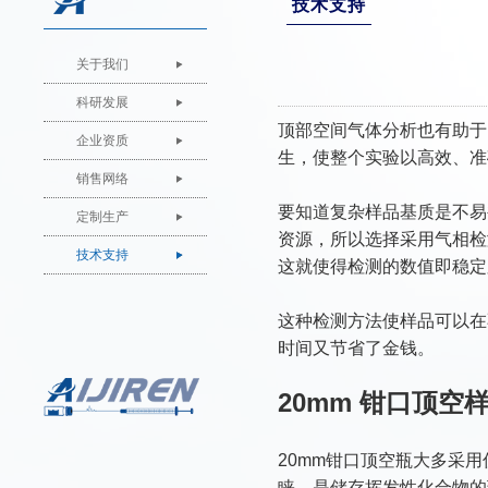
技术支持
关于我们
科研发展
顶部空间气体分析也有助于
企业资质
生，使整个实验以高效、准
销售网络
要知道复杂样品基质是不易
定制生产
资源，所以选择采用气相检
技术支持
这就使得检测的数值即稳定
这种检测方法使样品可以在
时间又节省了金钱。
20mm 钳口顶空
20mm钳口顶空瓶大多采
睐，是储存挥发性化合物的