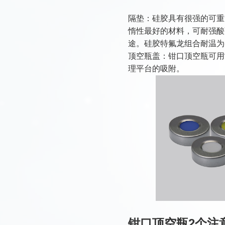
隔垫：硅胶具有很强的可重
惰性最好的材料，可耐强酸
途。
硅胶特氟龙组合耐温为
顶空瓶盖：钳口顶空瓶可用
理平台的吸附。
钳口顶空瓶2个注